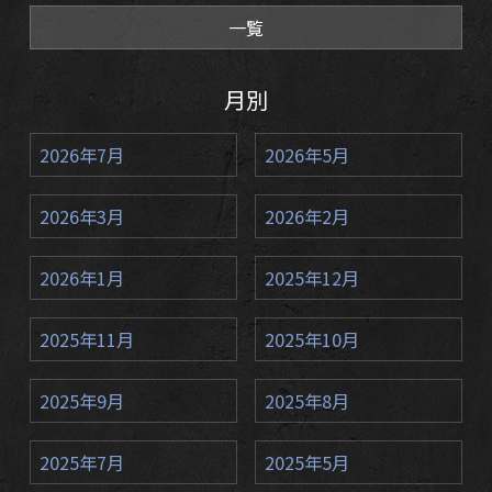
一覧
月別
2026年7月
2026年5月
2026年3月
2026年2月
2026年1月
2025年12月
2025年11月
2025年10月
2025年9月
2025年8月
2025年7月
2025年5月