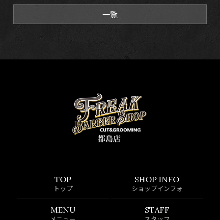
一覧
TOP
SHOP INFO
トップ
ショップインフォ
MENU
STAFF
メニュー
スタッフ