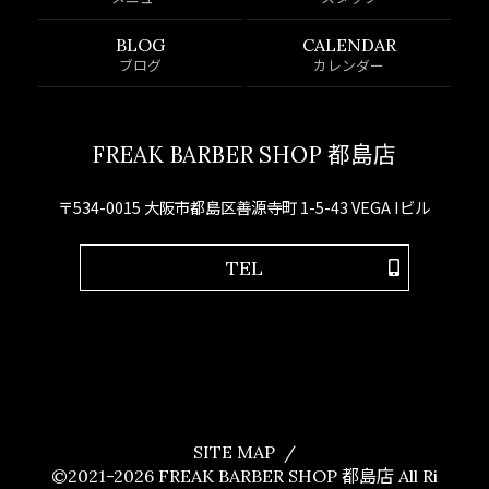
BLOG
CALENDAR
ブログ
カレンダー
FREAK BARBER SHOP 都島店
〒534-0015 大阪市都島区善源寺町 1-5-43 VEGA Iビル
TEL
SITE MAP
©2021-2026
FREAK BARBER SHOP 都島店
All Ri