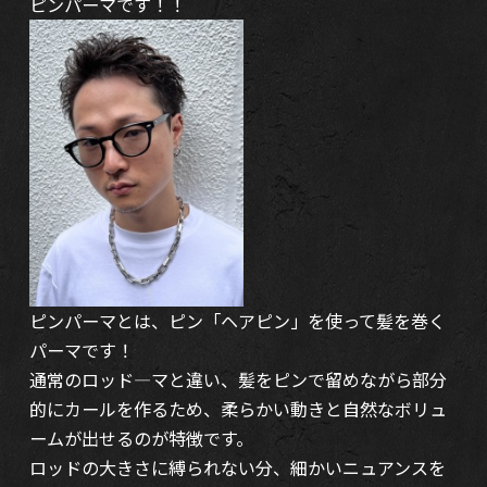
ピンパーマです！！
ピンパーマとは、ピン「ヘアピン」を使って髪を巻く
パーマです！
通常のロッド―マと違い、髪をピンで留めながら部分
的にカールを作るため、柔らかい動きと自然なボリュ
ームが出せるのが特徴です。
ロッドの大きさに縛られない分、細かいニュアンスを