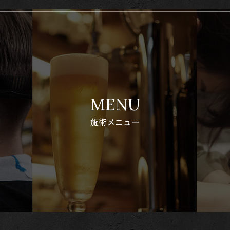
MENU
施術メニュー