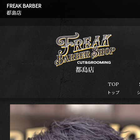
FREAK BARBER
都島店
TOP
トップ