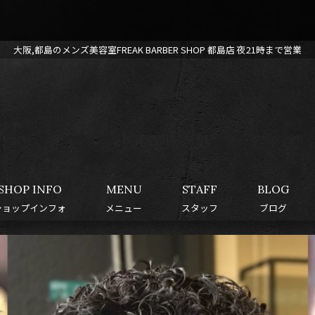
大阪,都島のメンズ美容室FREAK BARBER SHOP 都島店 夜21時まで営業
SHOP INFO
MENU
STAFF
BLOG
ショップインフォ
メニュー
スタッフ
ブログ