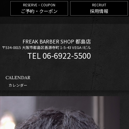
RESERVE・COUPON
RECRUIT
ご予約・クーポン
採用情報
FREAK BARBER SHOP 都島店
〒534-0015 大阪市都島区善源寺町 1-5-43 VEGA Iビル
06-6922-5500
CALENDAR
カレンダー