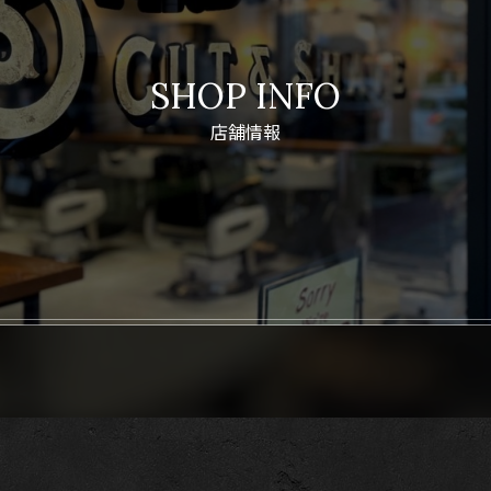
SHOP INFO
店舗情報