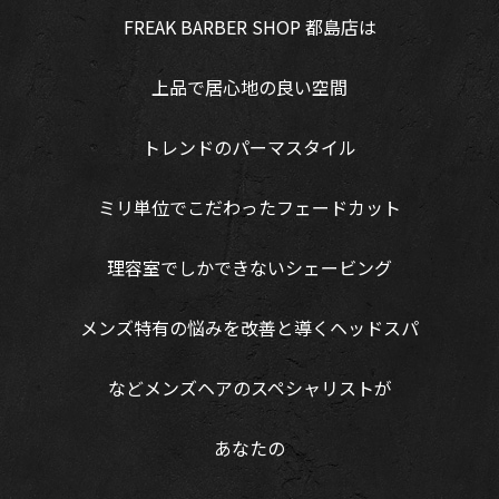
FREAK BARBER SHOP 都島店は
上品で居心地の良い空間
トレンドのパーマスタイル
ミリ単位でこだわったフェードカット
理容室でしかできないシェービング
メンズ特有の悩みを改善と導くヘッドスパ
などメンズヘアのスペシャリストが
あなたの