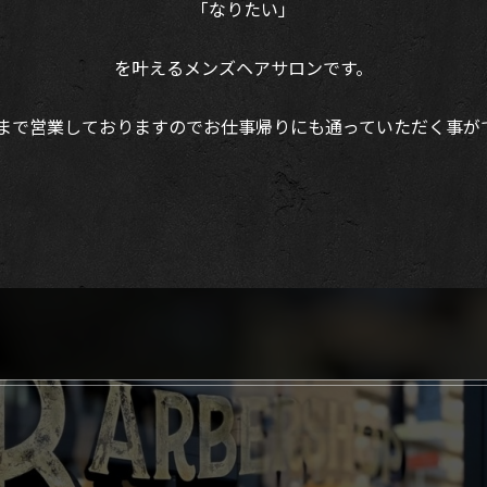
「なりたい」
を叶えるメンズヘアサロンです。
時まで営業しておりますのでお仕事帰りにも通っていただく事が