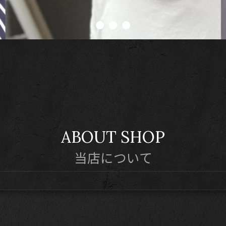
ABOUT SHOP
当店について