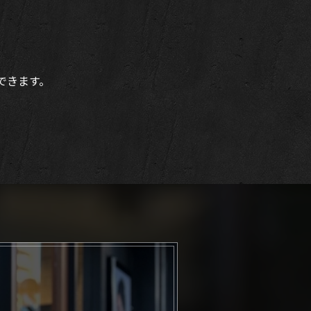
できます。