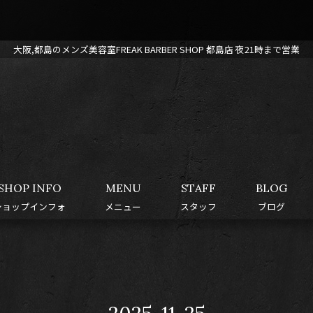
大阪,都島のメンズ美容室FREAK BARBER SHOP 都島店 夜21時まで営業
SHOP INFO
MENU
STAFF
BLOG
ショップインフォ
メニュー
スタッフ
ブログ