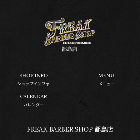
SHOP INFO
MENU
ショップインフォ
メニュー
CALENDAR
カレンダー
FREAK BARBER SHOP 都島店