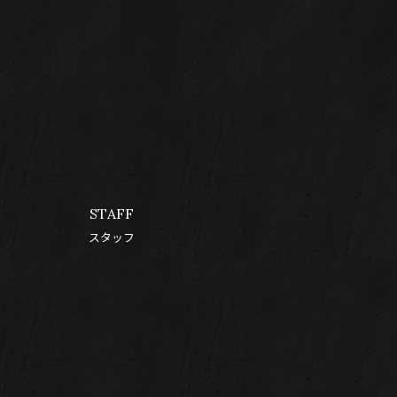
STAFF
スタッフ