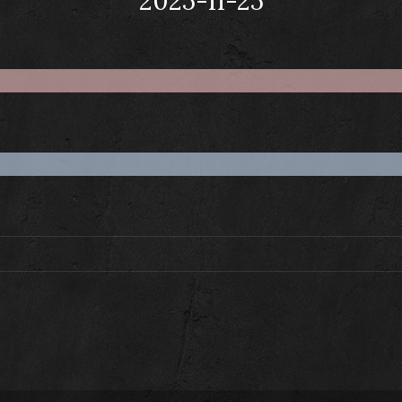
2025-11-25