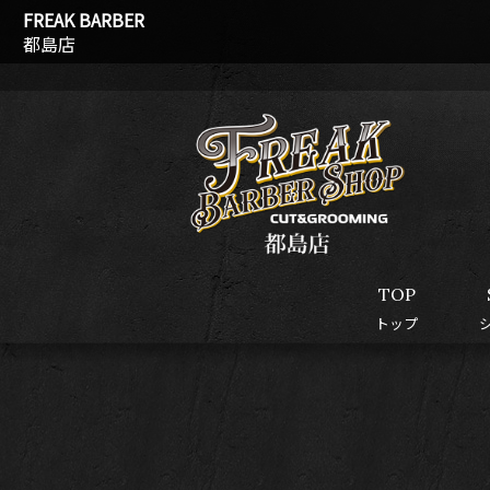
FREAK BARBER
都島店
TOP
トップ