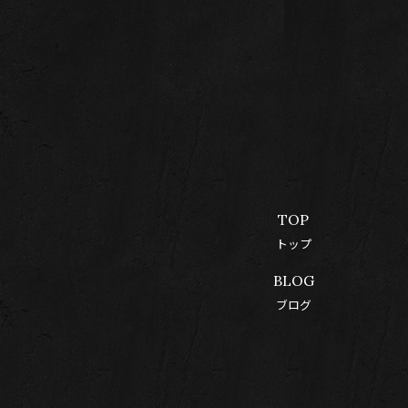
TOP
トップ
BLOG
ブログ