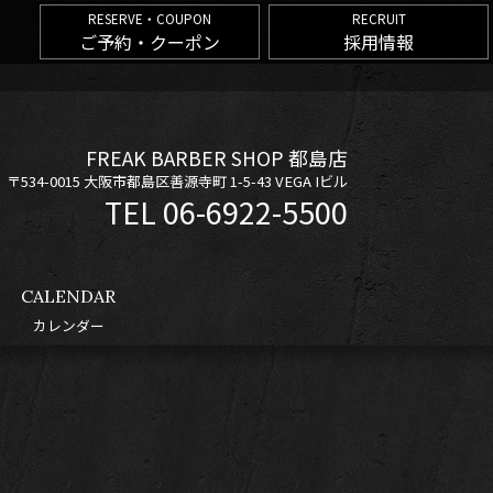
RESERVE・COUPON
RECRUIT
ご予約・クーポン
採用情報
FREAK BARBER SHOP 都島店
〒534-0015 大阪市都島区善源寺町 1-5-43 VEGA Iビル
06-6922-5500
CALENDAR
カレンダー