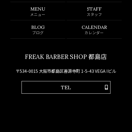
MENU
STAFF
メニュー
スタッフ
BLOG
CALENDAR
ブログ
カレンダー
FREAK BARBER SHOP 都島店
〒534-0015 大阪市都島区善源寺町 1-5-43 VEGA Iビル
TEL