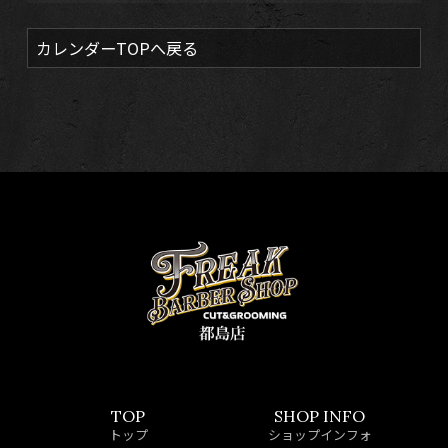
カレンダーTOPへ戻る
TOP
SHOP INFO
トップ
ショップインフォ