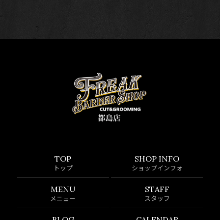
TOP
SHOP INFO
トップ
ショップインフォ
MENU
STAFF
メニュー
スタッフ
BLOG
CALENDAR