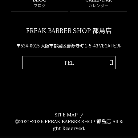
ブログ
カレンダー
FREAK BARBER SHOP 都島店
〒534-0015 大阪市都島区善源寺町 1-5-43 VEGA Iビル
TEL
SITE MAP
©2021-2026
FREAK BARBER SHOP 都島店
All Ri
ght Reserved.