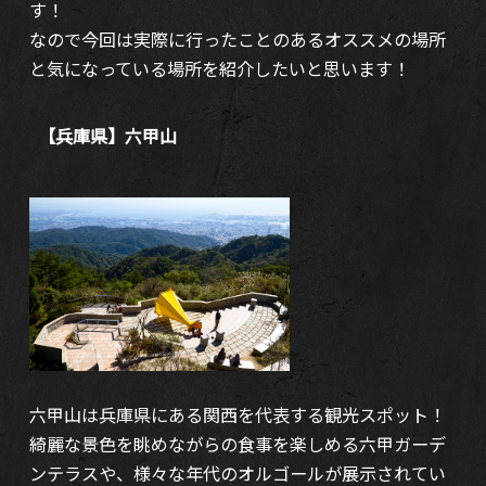
す！
なので今回は実際に行ったことのあるオススメの場所
と気になっている場所を紹介したいと思います！
【兵庫県】六甲山
六甲山は兵庫県にある関西を代表する観光スポット！
綺麗な景色を眺めながらの食事を楽しめる六甲ガーデ
ンテラスや、様々な年代のオルゴールが展示されてい