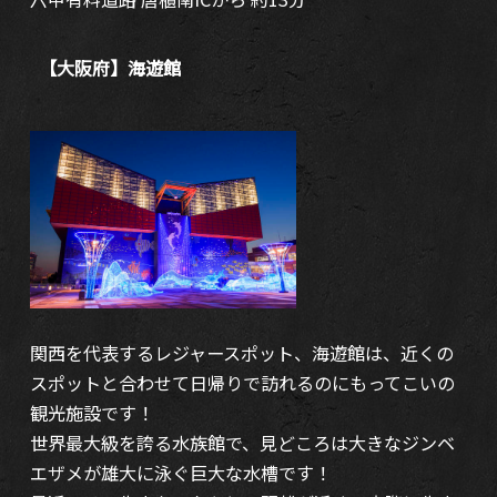
【大阪府】海遊館
関西を代表するレジャースポット、海遊館は、近くの
スポットと合わせて日帰りで訪れるのにもってこいの
観光施設です！
世界最大級を誇る水族館で、見どころは大きなジンベ
エザメが雄大に泳ぐ巨大な水槽です！