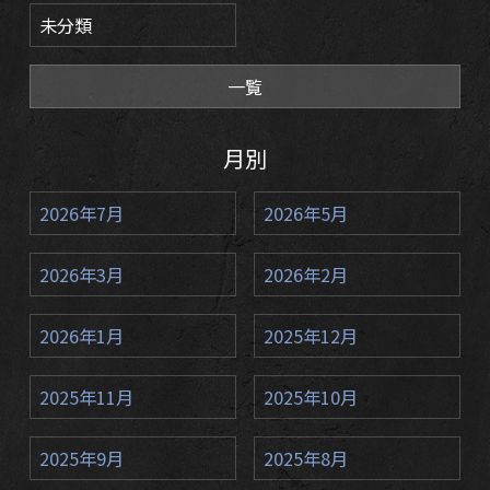
未分類
一覧
月別
2026年7月
2026年5月
2026年3月
2026年2月
2026年1月
2025年12月
2025年11月
2025年10月
2025年9月
2025年8月