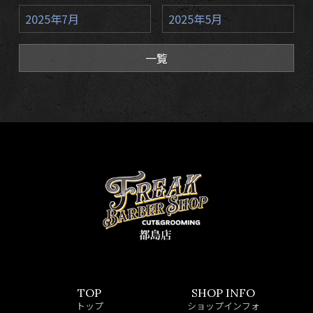
2025年7月
2025年5月
一覧
TOP
SHOP INFO
トップ
ショップインフォ