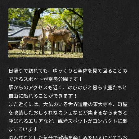
日帰りで訪れても、ゆっくりと全体を見て回ることの
できるスポットが奈良公園です！
駅からのアクセスも近く、のびのびと暮らす鹿たちと
自由に戯れることができます！
また近くには、大仏のいる世界遺産の東大寺や、町屋
を改装したおしゃれなカフェなどが集まるならまちと
呼ばれるエリアなど、観光スポットがコンパクトに集
まっています！
のんびりとした気分で散歩を楽しみたい人にとてもお