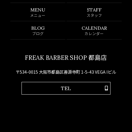
MENU
STAFF
メニュー
スタッフ
BLOG
CALENDAR
ブログ
カレンダー
FREAK BARBER SHOP 都島店
〒534-0015 大阪市都島区善源寺町 1-5-43 VEGA Iビル
TEL