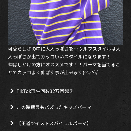
可愛らしさの中に大人っぽさを…ウルフスタイルは大
人っぽさが出てカッコいいスタイルになります！
伸ばしかけの方にオススメです！！パーマを当てるこ
とでカッコよく伸ばす事が出来ます(^▽^)/
TikTok再生回数32万回越え
この時期最もバズったキッズパーマ
【王道ツイストスパイラルパーマ】