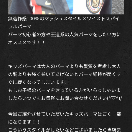
無造作感100％のマッシュスタイル×ツイストスパイ
ラルパーマ
パーマ初心者の方や王道系の人気パーマをしたい方に
オススメです！！
キッズパーマは大人のパーマよりも髪質を考慮し大人
の髪よりも強く巻いてあげないとパーマ維持が弱くす
ぐに緩くなってしまいます。
もしお子様のパーマを迷っている方がいらっしゃいま
したらいつでもお気軽にお問い合わせください(^▽^)/
今回ご紹介させていただいたキッズパーマはごく一部
になります！！
こういうスタイルがしたいなどございましたら当店ま