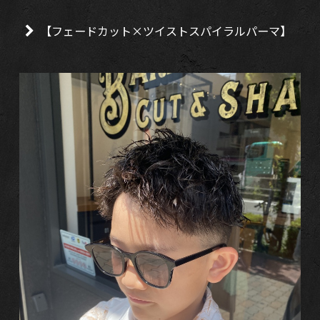
【フェードカット×ツイストスパイラルパーマ】