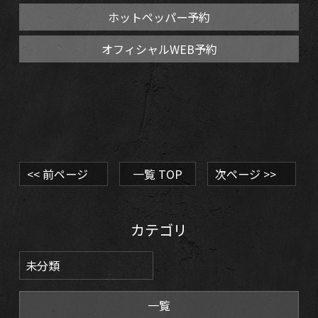
ホットペッパー予約
オフィシャルWEB予約
<< 前ページ
一覧 TOP
次ページ >>
カテゴリ
未分類
一覧