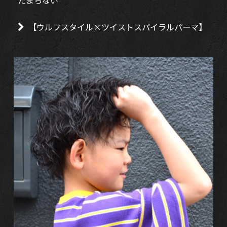
【ウルフスタイル×ツイストスパイラルパーマ】