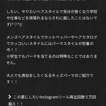
したい、やりたいヘアスタイルで気分が良くなり学校
や仕事などを頑張れるならそれに越したことはないで
す(^▽^)/
メンズヘアスタイルでホットペッパーやヘアカタログ
でカッコいいスタイルにはパーマスタイルが定番の
今！！
小学生でもパーマを当てるのは特殊なことではありま
せん。
大人でも真似をしたくなるキッズパーマのご紹介で
す！！
この夏にしたいInstagramリール再生回数５万回
越え！！