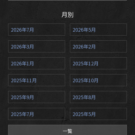
月別
2026年7月
2026年5月
2026年3月
2026年2月
2026年1月
2025年12月
2025年11月
2025年10月
2025年9月
2025年8月
2025年7月
2025年5月
一覧