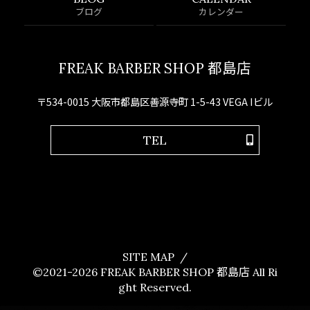
ブログ
カレンダー
FREAK BARBER SHOP 都島店
〒534-0015 大阪市都島区善源寺町 1-5-43 VEGA Iビル
TEL
SITE MAP
©2021-2026
FREAK BARBER SHOP 都島店
All Ri
ght Reserved.