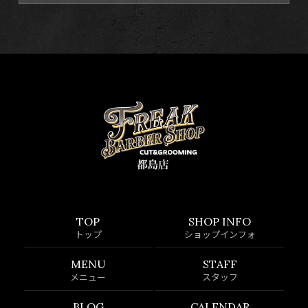
TOP
SHOP INFO
トップ
ショップインフォ
MENU
STAFF
メニュー
スタッフ
BLOG
CALENDAR