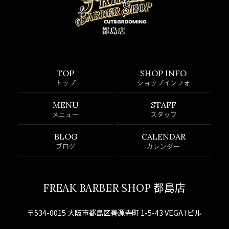
TOP
SHOP INFO
トップ
ショップインフォ
MENU
STAFF
メニュー
スタッフ
BLOG
CALENDAR
ブログ
カレンダー
FREAK BARBER SHOP 都島店
〒534-0015 大阪市都島区善源寺町 1-5-43 VEGA Iビル