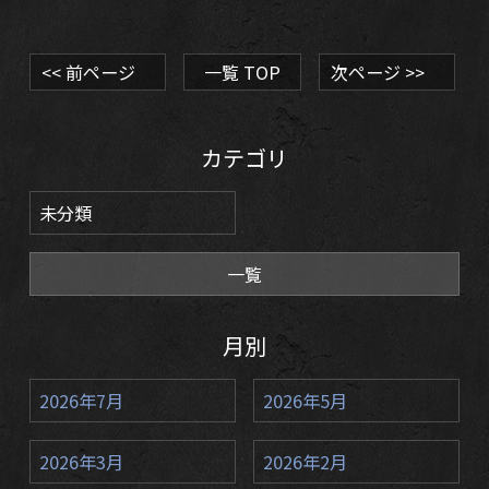
<< 前ページ
一覧 TOP
次ページ >>
カテゴリ
未分類
一覧
月別
2026年7月
2026年5月
2026年3月
2026年2月