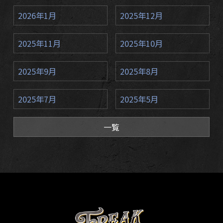
2026年1月
2025年12月
2025年11月
2025年10月
2025年9月
2025年8月
2025年7月
2025年5月
一覧